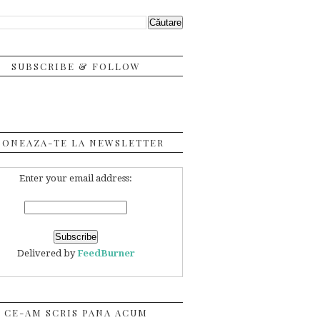
SUBSCRIBE & FOLLOW
BONEAZA-TE LA NEWSLETTER
Enter your email address:
Delivered by
FeedBurner
CE-AM SCRIS PANA ACUM