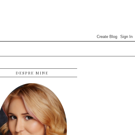
DESPRE MINE