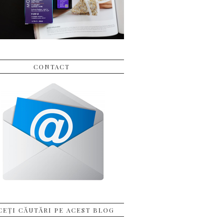
CONTACT
CEȚI CĂUTĂRI PE ACEST BLOG