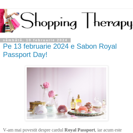
sâmbătă, 10 februarie 2024
Pe 13 februarie 2024 e Sabon Royal
Passport Day!
V-am mai povestit despre cardul
Royal Passport
, iar acum este