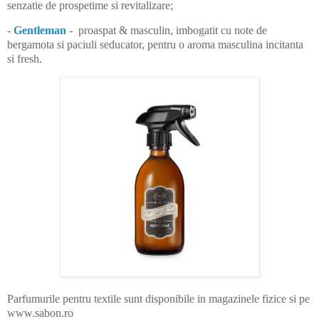
senzatie de prospetime si revitalizare;
-
Gentleman
- proaspat & masculin, imbogatit cu note de
bergamota si paciuli seducator, pentru o aroma masculina incitanta
si fresh.
Parfumurile pentru textile sunt disponibile in magazinele fizice si pe
www.sabon.ro