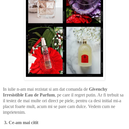
In iulie n-am mai rezistat si am dat comanda de
Givenchy
Irresistible Eau de Parfum
, pe care il regret putin. Ar fi trebuit sa
il testez de mai multe ori direct pe piele, pentru ca desi initial mi-a
placut foarte mult, acum mi se pare cam dulce. Vedem cum ne
imprietenim.
3. Ce-am mai citit