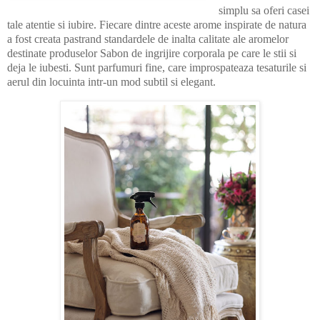
simplu sa oferi casei
tale atentie si iubire. Fiecare dintre aceste arome inspirate de natura
a fost creata pastrand standardele de inalta calitate ale aromelor
destinate produselor Sabon de ingrijire corporala pe care le stii si
deja le iubesti. Sunt parfumuri fine, care improspateaza tesaturile si
aerul din locuinta intr-un mod subtil si elegant.