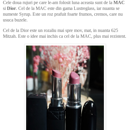
Cele doua rujuri pe care le-am folosit luna aceasta sunt de la
MAC
si
Dior
. Cel de la MAC este din gama Lustreglass, iar nuanta se
numeste Syrup. Este un roz prafuit foarte frumos, cremos, care nu
usuca buzele.
Cel de la Dior este un rozaliu mai spre mov, mat, in nuanta 625
Mitzah. Este o idee mai inchis ca cel de la MAC, plus mai rezistent.