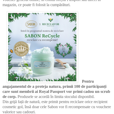
magazin, ce poate fi folosit la cumpărături.
Pentru
angajamentul de a proteja natura, primii 100 de participanți
care sunt membrii ai Royal Passport vor primi cadou un scrub
de corp.
Produsele se acordă în limita stocului disponibil.
Din grijă față de natură, este primit pentru reciclare orice recipient
cosmetic gol, însă doar cele Sabon vor fi recompensate cu vouchere
valorice sau cadouri.