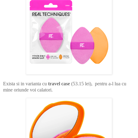
Exista si in varianta cu
travel case
(53.15 lei), pentru a-l lua cu
mine oriunde voi calatori.