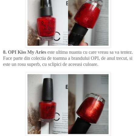
8. OPI Kiss My Aries
este ultima nuanta cu care vreau sa va tentez.
Face parte din colectia de toamna a brandului OPI, de anul trecut, si
este un rosu superb, cu sclipici de aceeasi culoare.