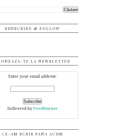
SUBSCRIBE & FOLLOW
BONEAZA-TE LA NEWSLETTER
Enter your email address:
Delivered by
FeedBurner
CE-AM SCRIS PANA ACUM