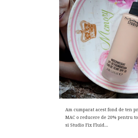
Am cumparat acest fond de ten pr
MAC o reducere de 20% pentru toa
si Studio Fix Fluid...