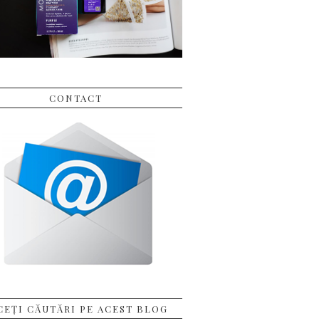
CONTACT
CEȚI CĂUTĂRI PE ACEST BLOG