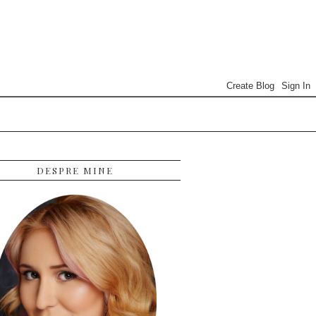
DESPRE MINE