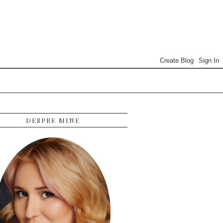
DESPRE MINE