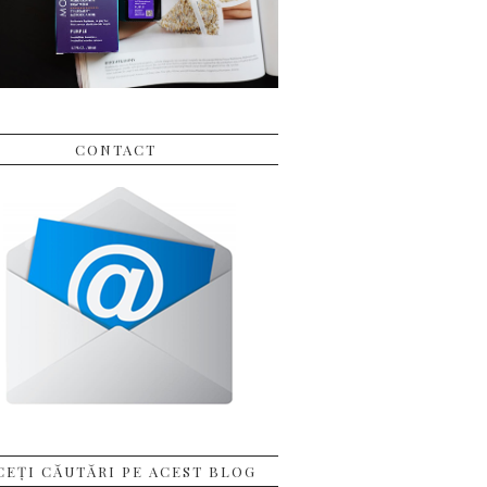
CONTACT
CEȚI CĂUTĂRI PE ACEST BLOG