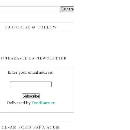
SUBSCRIBE & FOLLOW
BONEAZA-TE LA NEWSLETTER
Enter your email address:
Delivered by
FeedBurner
CE-AM SCRIS PANA ACUM