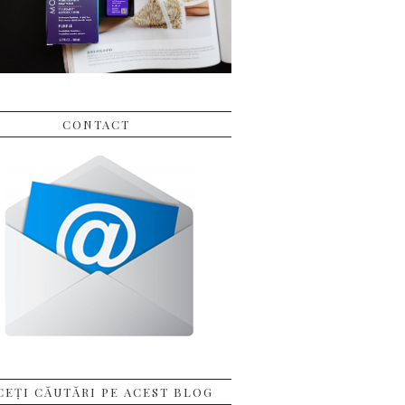
CONTACT
CEȚI CĂUTĂRI PE ACEST BLOG