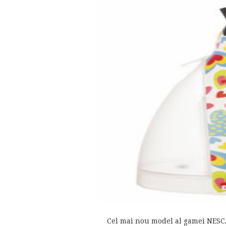
Cel mai nou model al gamei NESCA