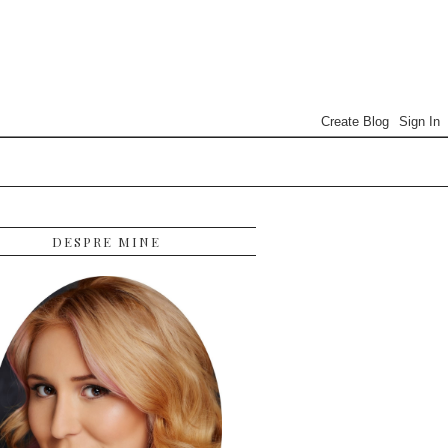
DESPRE MINE