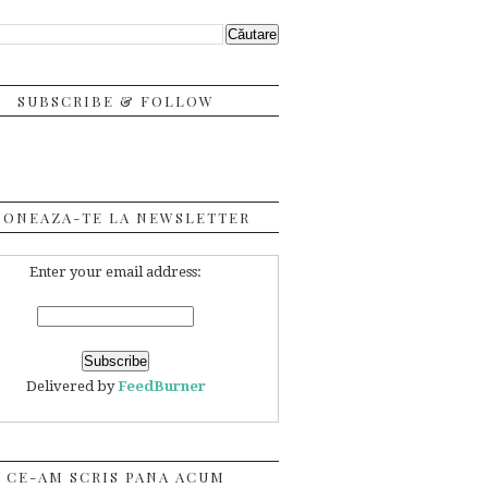
SUBSCRIBE & FOLLOW
BONEAZA-TE LA NEWSLETTER
Enter your email address:
Delivered by
FeedBurner
CE-AM SCRIS PANA ACUM