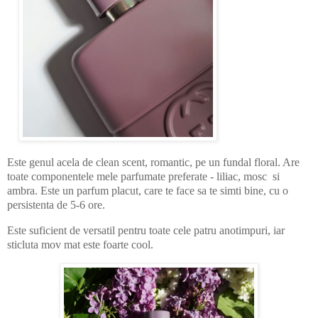
Este genul acela de clean scent, romantic, pe un fundal floral. Are
toate componentele mele parfumate preferate - liliac, mosc si
ambra. Este un parfum placut, care te face sa te simti bine, cu o
persistenta de 5-6 ore.
Este suficient de versatil pentru toate cele patru anotimpuri, iar
sticluta mov mat este foarte cool.