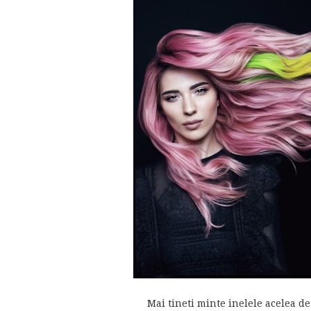
Mai tineti minte inelele acelea de