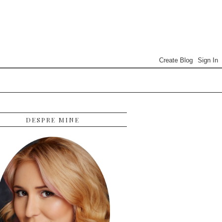
DESPRE MINE