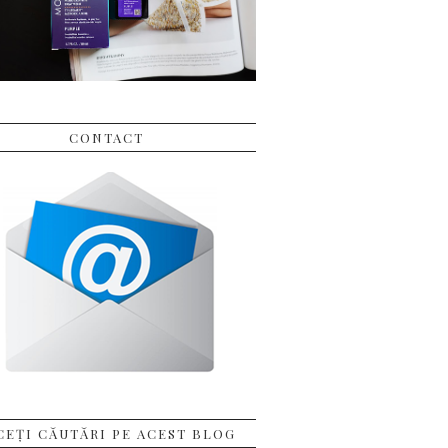
CONTACT
CEȚI CĂUTĂRI PE ACEST BLOG