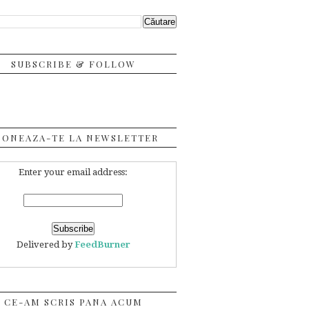
SUBSCRIBE & FOLLOW
BONEAZA-TE LA NEWSLETTER
Enter your email address:
Delivered by
FeedBurner
CE-AM SCRIS PANA ACUM