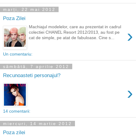
marți, 22 mai 2012
Poza Zilei
Machiajul modelelor, care au prezentat in cadrul
›
colectiei CHANEL Resort 2012/2013, au fost pe
cat de simple, pe atat de fabuloase. Cine s...
Un comentariu:
sâmbătă, 7 aprilie 2012
Recunoasteti personajul?
›
14 comentarii:
miercuri, 14 martie 2012
Poza zilei