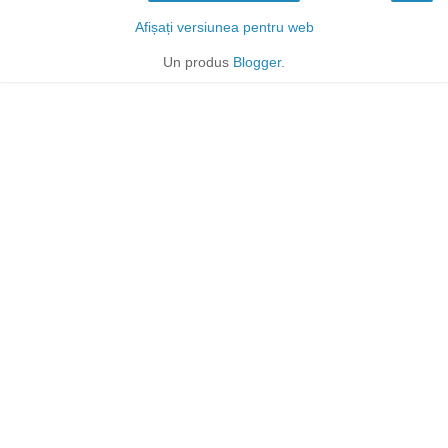
Afișați versiunea pentru web
Un produs
Blogger
.