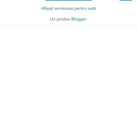
Afișați versiunea pentru web
Un produs
Blogger
.