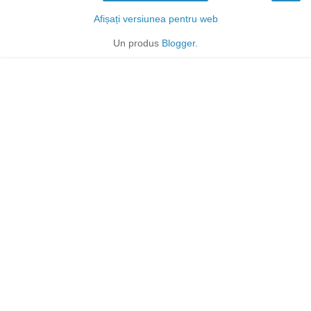
Afișați versiunea pentru web
Un produs
Blogger
.