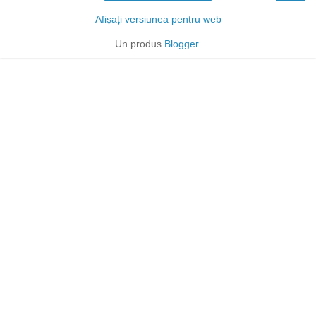
Afișați versiunea pentru web
Un produs
Blogger
.