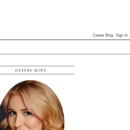
DESPRE MINE