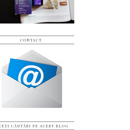
CONTACT
CEȚI CĂUTĂRI PE ACEST BLOG