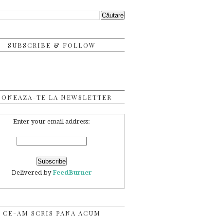
SUBSCRIBE & FOLLOW
BONEAZA-TE LA NEWSLETTER
Enter your email address:
Delivered by
FeedBurner
CE-AM SCRIS PANA ACUM