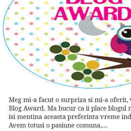
Meg mi-a facut o surpriza si mi-a oferit, 
Blog Award. Ma bucur ca ii place blogul 
isi mentina aceasta preferinta vreme ind
Avem totusi o pasiune comuna,...