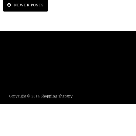
NEWER POSTS
Copyright © 2014
Shopping Therapy