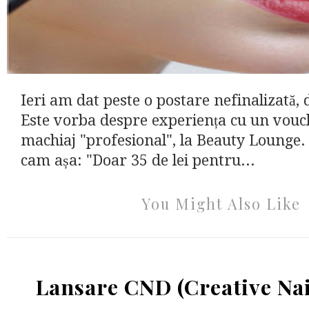
Ieri am dat peste o postare nefinalizată, 
Este vorba despre experiența cu un vou
machiaj "profesional", la Beauty Lounge
cam așa: "Doar 35 de lei pentru...
You Might Also Like
Lansare CND (Creative Nai