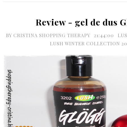
Review - gel de dus 
BY
CRISTINA SHOPPING THERAPY
21:44:00
LU
LUSH WINTER COLLECTION 20