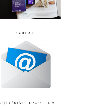
CONTACT
CEȚI CĂUTĂRI PE ACEST BLOG