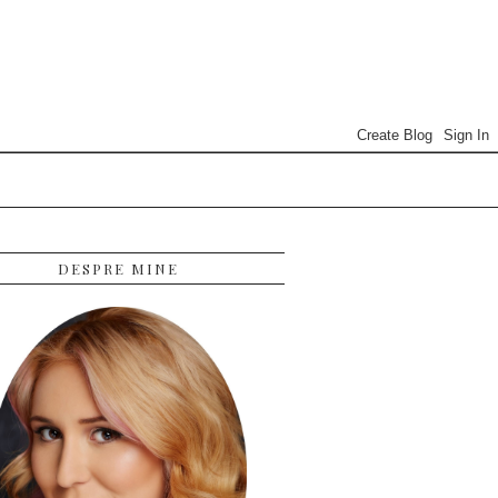
DESPRE MINE