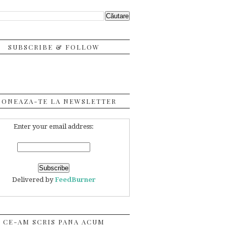
SUBSCRIBE & FOLLOW
BONEAZA-TE LA NEWSLETTER
Enter your email address:
Delivered by
FeedBurner
CE-AM SCRIS PANA ACUM