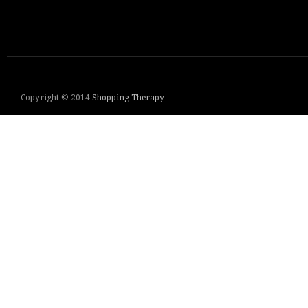
Copyright © 2014
Shopping Therapy