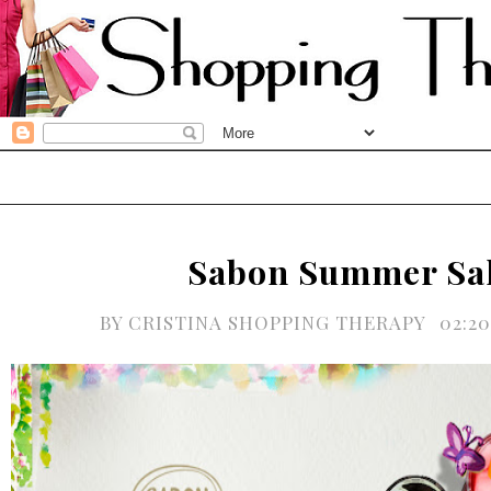
Sabon Summer Sa
BY
CRISTINA SHOPPING THERAPY
02:2