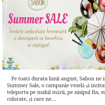
Pe toată durata lunii august, Sabon ne i
Summer Sale, o campanie veselă și incita
teleporta pe malul mării, pe nisipul fin,
colorate, și care ne...