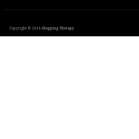
Copyright © 2014
Shopping Therapy