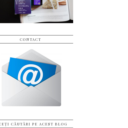
CONTACT
CEȚI CĂUTĂRI PE ACEST BLOG