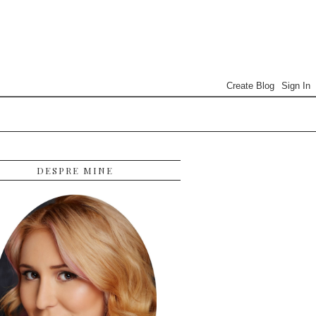
DESPRE MINE