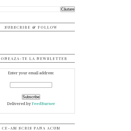
SUBSCRIBE & FOLLOW
BONEAZA-TE LA NEWSLETTER
Enter your email address:
Delivered by
FeedBurner
CE-AM SCRIS PANA ACUM