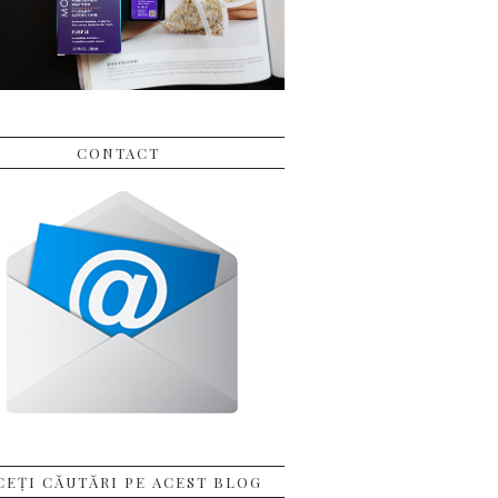
CONTACT
CEȚI CĂUTĂRI PE ACEST BLOG