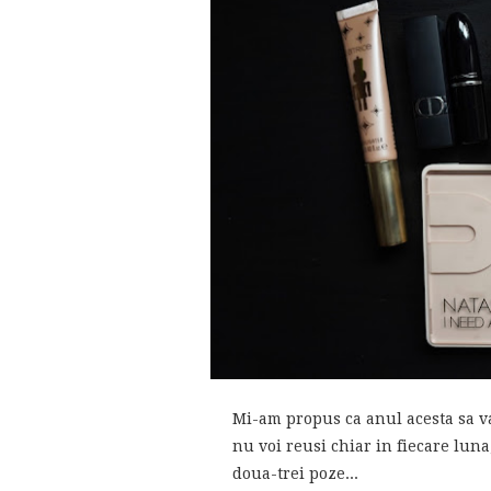
Mi-am propus ca anul acesta sa v
nu voi reusi chiar in fiecare luna
doua-trei poze...