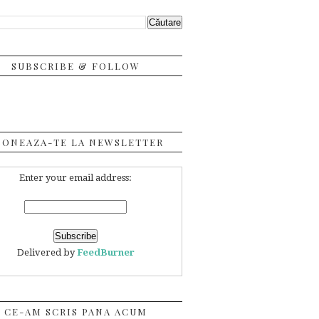
SUBSCRIBE & FOLLOW
BONEAZA-TE LA NEWSLETTER
Enter your email address:
Delivered by
FeedBurner
CE-AM SCRIS PANA ACUM