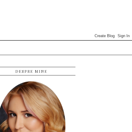
DESPRE MINE