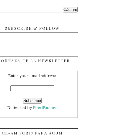
SUBSCRIBE & FOLLOW
BONEAZA-TE LA NEWSLETTER
Enter your email address:
Delivered by
FeedBurner
CE-AM SCRIS PANA ACUM