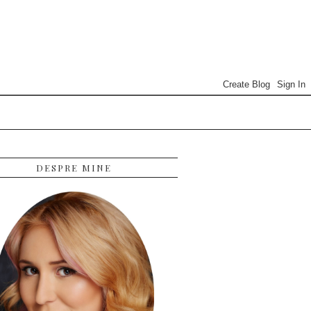
DESPRE MINE