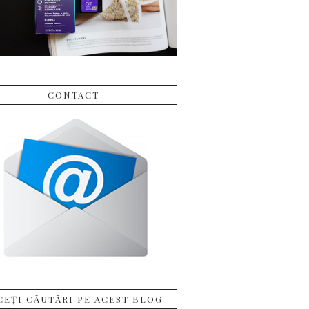
CONTACT
CEȚI CĂUTĂRI PE ACEST BLOG