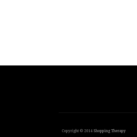
Copyright © 2014
Shopping Therapy