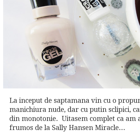
La inceput de saptamana vin cu o propu
manichiura nude, dar cu putin sclipici, ca
din monotonie. Uitasem complet ca am 
frumos de la Sally Hansen Miracle...