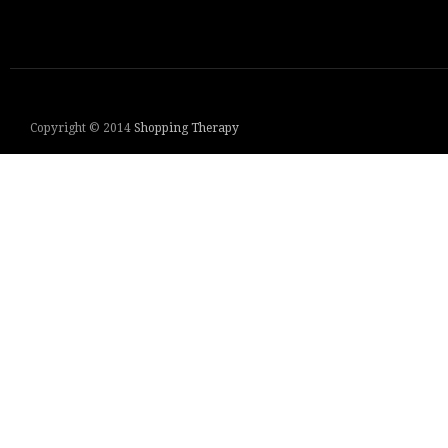
Copyright © 2014
Shopping Therapy