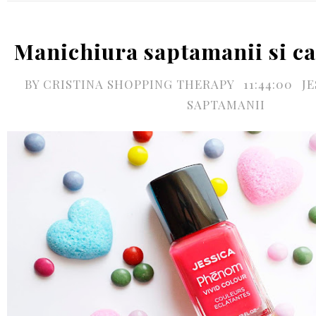
Manichiura saptamanii si ca
BY
CRISTINA SHOPPING THERAPY
11:44:00
JE
SAPTAMANII