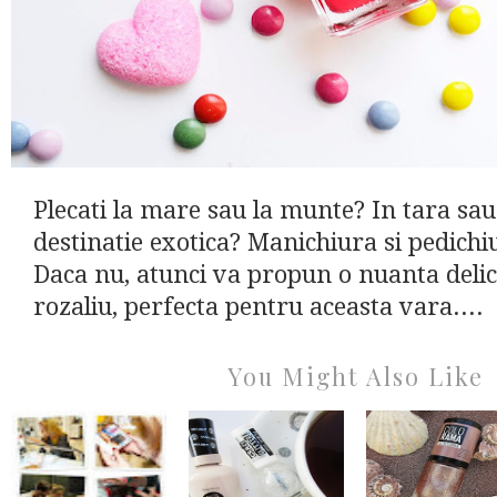
Plecati la mare sau la munte? In tara sau
destinatie exotica? Manichiura si pedichi
Daca nu, atunci va propun o nuanta delic
rozaliu, perfecta pentru aceasta vara....
You Might Also Like