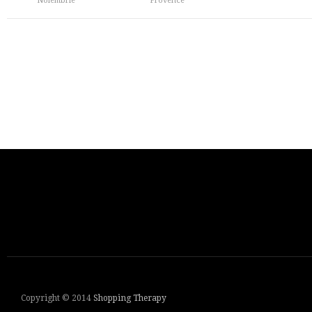
Noiembrie
Provence
Copyright © 2014
Shopping Therapy