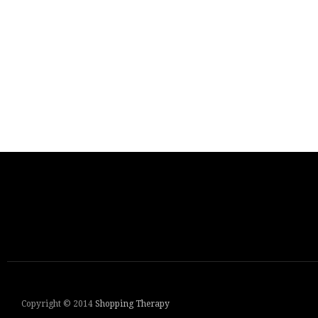
Copyright © 2014
Shopping Therapy