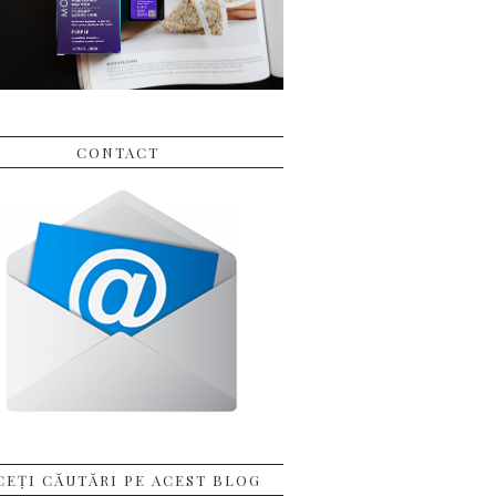
CONTACT
CEȚI CĂUTĂRI PE ACEST BLOG