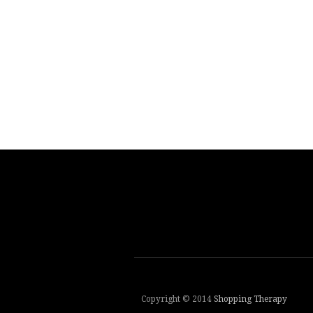
Copyright © 2014
Shopping Therapy