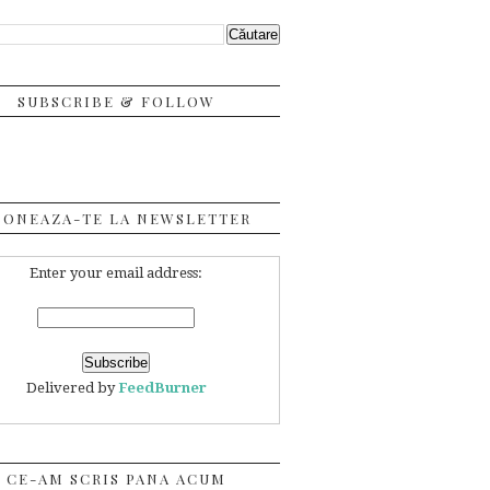
SUBSCRIBE & FOLLOW
BONEAZA-TE LA NEWSLETTER
Enter your email address:
Delivered by
FeedBurner
CE-AM SCRIS PANA ACUM