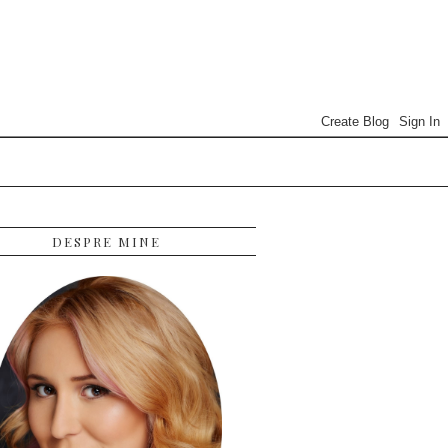
DESPRE MINE