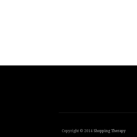
Copyright © 2014
Shopping Therapy