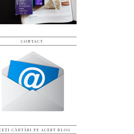
CONTACT
CEȚI CĂUTĂRI PE ACEST BLOG