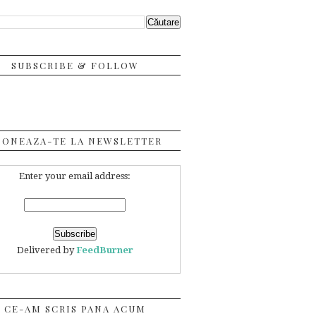
SUBSCRIBE & FOLLOW
BONEAZA-TE LA NEWSLETTER
Enter your email address:
Delivered by
FeedBurner
CE-AM SCRIS PANA ACUM