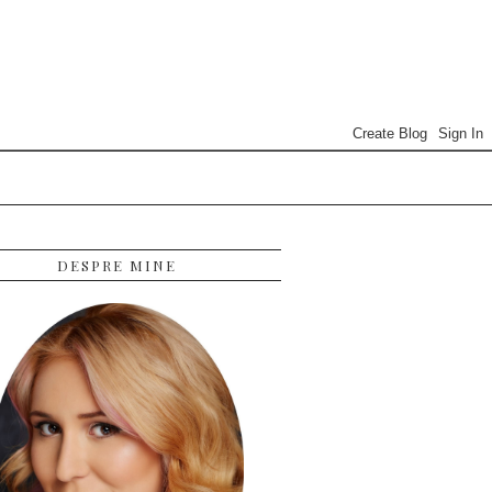
DESPRE MINE