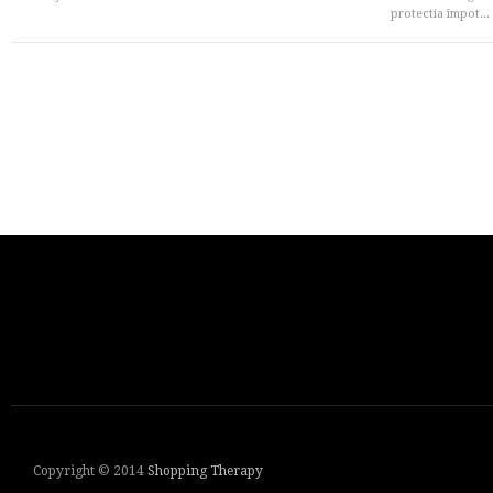
protectia împot...
Copyright © 2014
Shopping Therapy