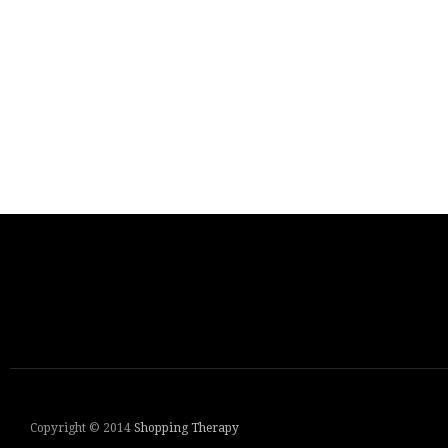
Copyright © 2014
Shopping Therapy