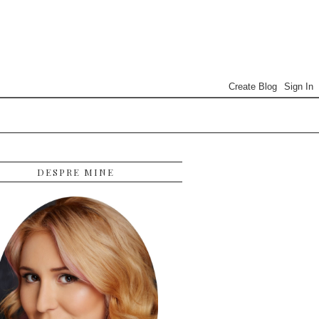
DESPRE MINE