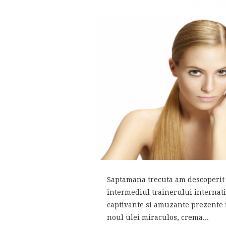
Saptamana trecuta am descoperit 
intermediul trainerului internati
captivante si amuzante prezente 
noul ulei miraculos, crema...