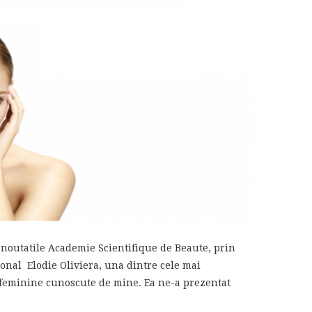
noutatile Academie Scientifique de Beaute, prin
onal Elodie Oliviera, una dintre cele mai
feminine cunoscute de mine. Ea ne-a prezentat