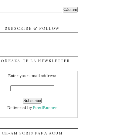
SUBSCRIBE & FOLLOW
BONEAZA-TE LA NEWSLETTER
Enter your email address:
Delivered by
FeedBurner
CE-AM SCRIS PANA ACUM