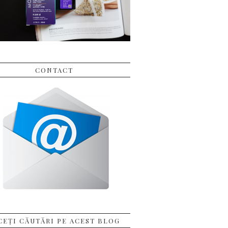
CONTACT
CEȚI CĂUTĂRI PE ACEST BLOG