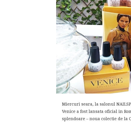
Miercuri seara, la salonul NAILSP
Venice a fost lansata oficial in 
splendoare – noua colectie de la