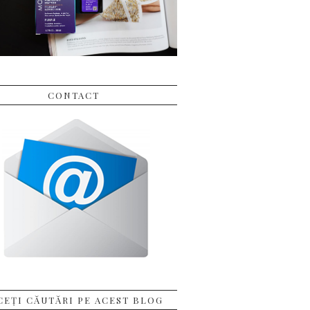
CONTACT
CEȚI CĂUTĂRI PE ACEST BLOG