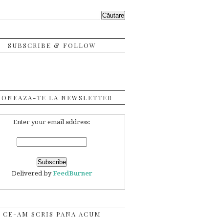
SUBSCRIBE & FOLLOW
BONEAZA-TE LA NEWSLETTER
Enter your email address:
Delivered by
FeedBurner
CE-AM SCRIS PANA ACUM