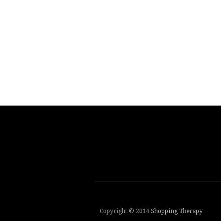
Copyright © 2014
Shopping Therapy