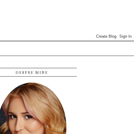
DESPRE MINE