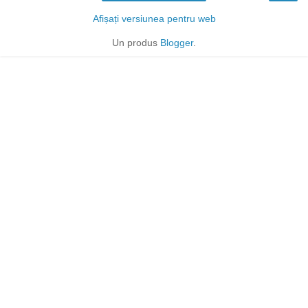
Afișați versiunea pentru web
Un produs
Blogger
.