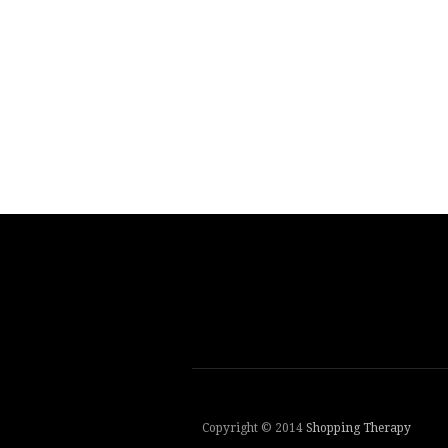
Copyright © 2014
Shopping Therapy