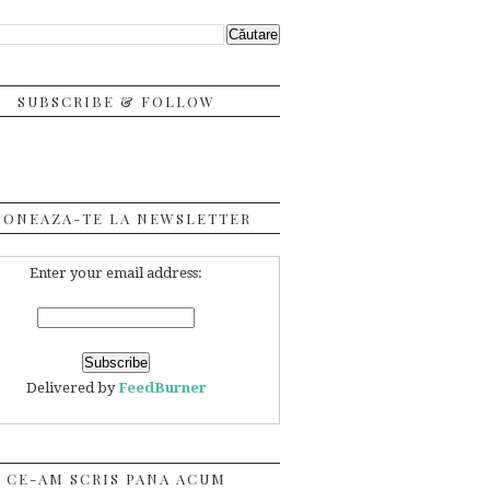
SUBSCRIBE & FOLLOW
BONEAZA-TE LA NEWSLETTER
Enter your email address:
Delivered by
FeedBurner
CE-AM SCRIS PANA ACUM