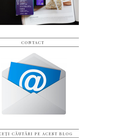
CONTACT
CEȚI CĂUTĂRI PE ACEST BLOG