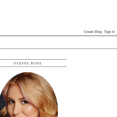
DESPRE MINE