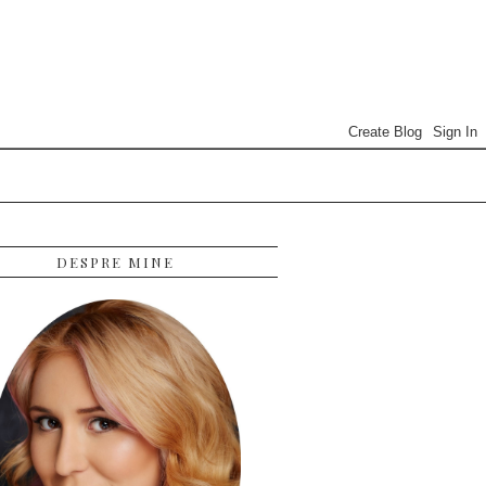
DESPRE MINE