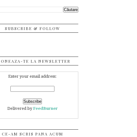
SUBSCRIBE & FOLLOW
BONEAZA-TE LA NEWSLETTER
Enter your email address:
Delivered by
FeedBurner
CE-AM SCRIS PANA ACUM