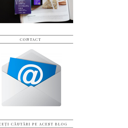
CONTACT
CEȚI CĂUTĂRI PE ACEST BLOG