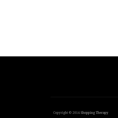
Copyright © 2014
Shopping Therapy