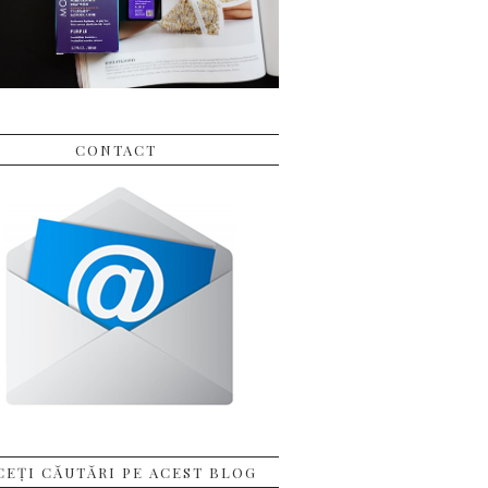
CONTACT
CEȚI CĂUTĂRI PE ACEST BLOG