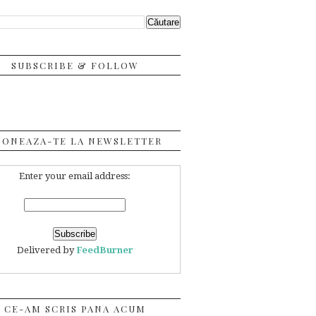
SUBSCRIBE & FOLLOW
BONEAZA-TE LA NEWSLETTER
Enter your email address:
Delivered by
FeedBurner
CE-AM SCRIS PANA ACUM