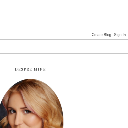
DESPRE MINE