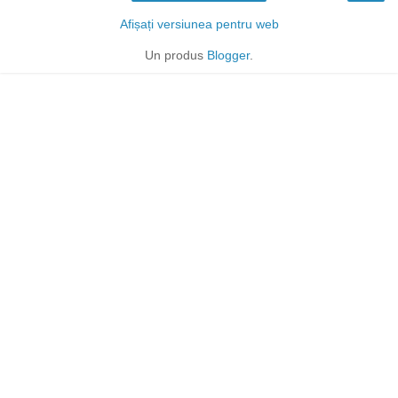
Afișați versiunea pentru web
Un produs
Blogger
.