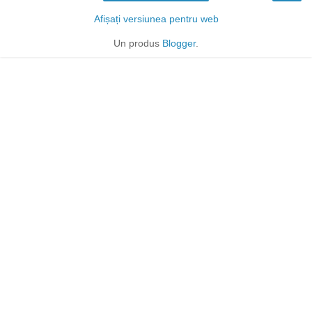
Afișați versiunea pentru web
Un produs
Blogger
.