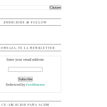
SUBSCRIBE & FOLLOW
BONEAZA-TE LA NEWSLETTER
Enter your email address:
Delivered by
FeedBurner
CE-AM SCRIS PANA ACUM