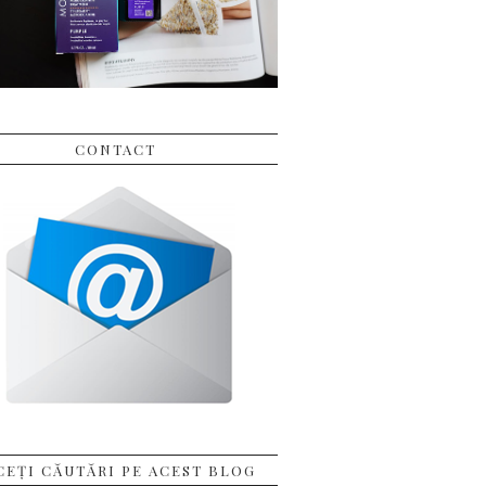
CONTACT
CEȚI CĂUTĂRI PE ACEST BLOG