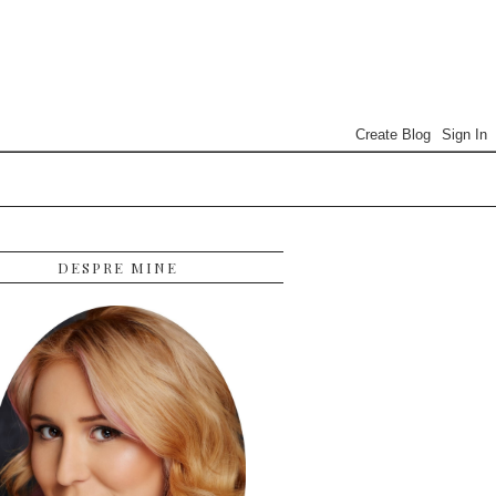
DESPRE MINE