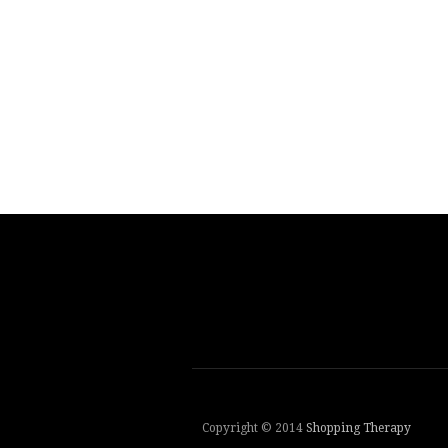
Copyright © 2014
Shopping Therapy