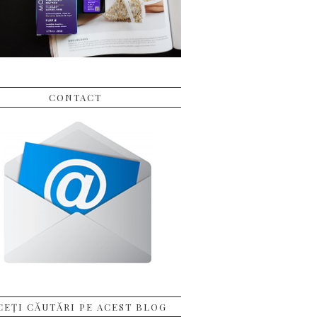
CONTACT
CEȚI CĂUTĂRI PE ACEST BLOG