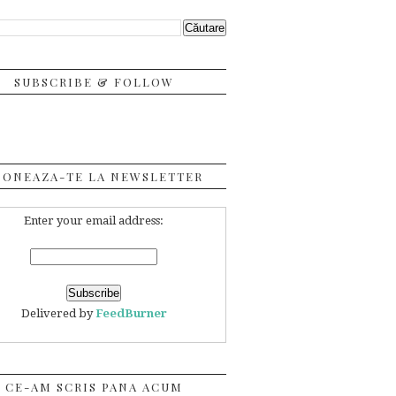
SUBSCRIBE & FOLLOW
BONEAZA-TE LA NEWSLETTER
Enter your email address:
Delivered by
FeedBurner
CE-AM SCRIS PANA ACUM