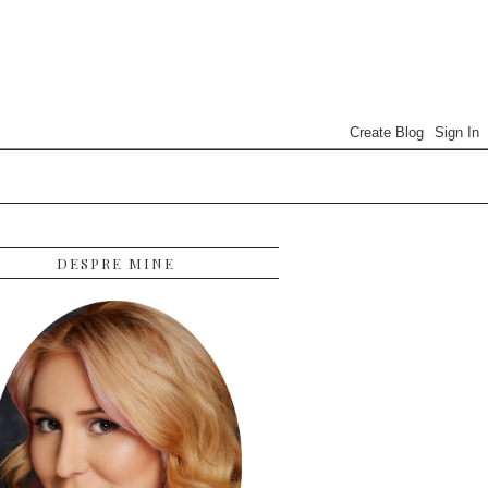
DESPRE MINE