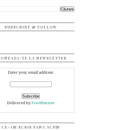
SUBSCRIBE & FOLLOW
BONEAZA-TE LA NEWSLETTER
Enter your email address:
Delivered by
FeedBurner
CE-AM SCRIS PANA ACUM