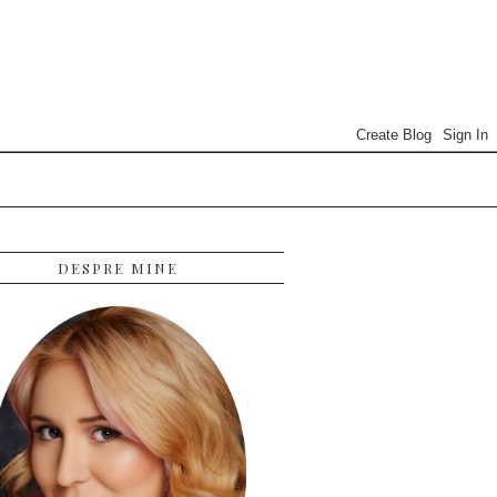
DESPRE MINE