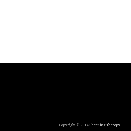
Copyright © 2014
Shopping Therapy