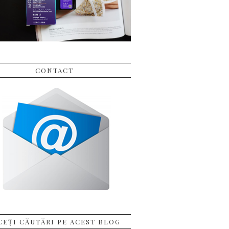
CONTACT
CEȚI CĂUTĂRI PE ACEST BLOG