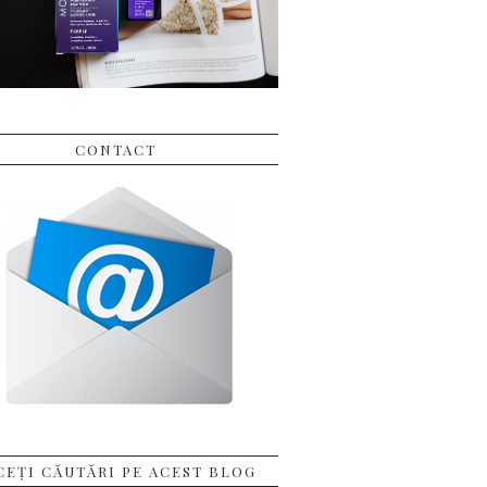
CONTACT
CEȚI CĂUTĂRI PE ACEST BLOG