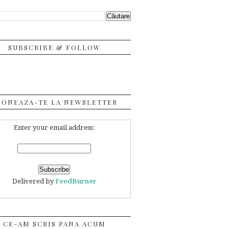
SUBSCRIBE & FOLLOW
BONEAZA-TE LA NEWSLETTER
Enter your email address:
Delivered by
FeedBurner
CE-AM SCRIS PANA ACUM