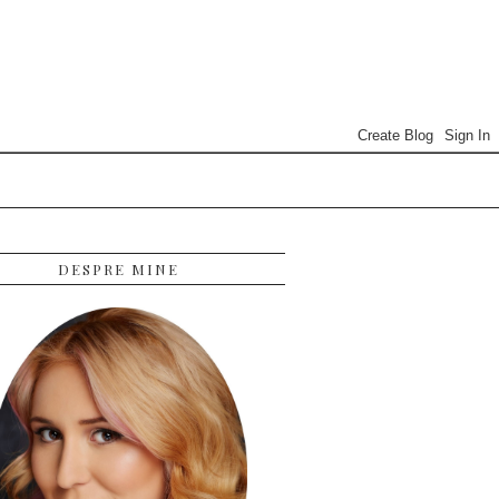
DESPRE MINE