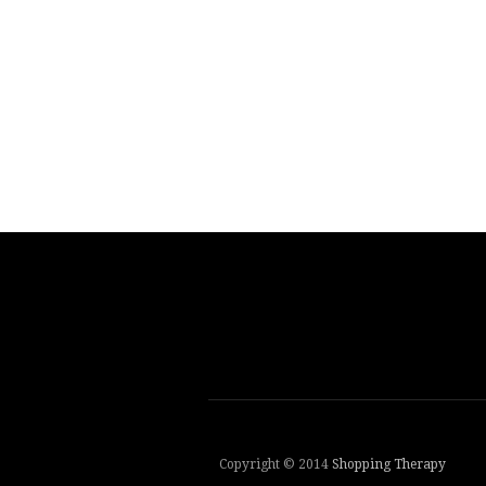
Copyright © 2014
Shopping Therapy