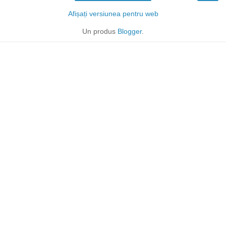
Afișați versiunea pentru web
Un produs
Blogger
.