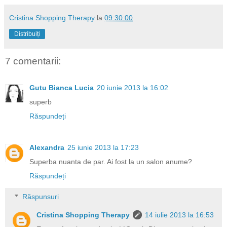
Cristina Shopping Therapy
la
09:30:00
Distribuiți
7 comentarii:
Gutu Bianca Lucia
20 iunie 2013 la 16:02
superb
Răspundeți
Alexandra
25 iunie 2013 la 17:23
Superba nuanta de par. Ai fost la un salon anume?
Răspundeți
Răspunsuri
Cristina Shopping Therapy
14 iulie 2013 la 16:53