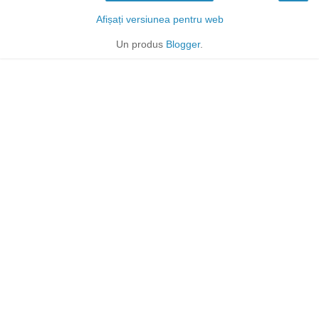
Afișați versiunea pentru web
Un produs
Blogger
.