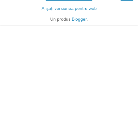
Afișați versiunea pentru web
Un produs
Blogger
.