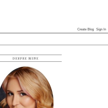
DESPRE MINE