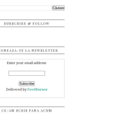
SUBSCRIBE & FOLLOW
BONEAZA-TE LA NEWSLETTER
Enter your email address:
Delivered by
FeedBurner
CE-AM SCRIS PANA ACUM