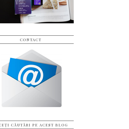
CONTACT
CEȚI CĂUTĂRI PE ACEST BLOG