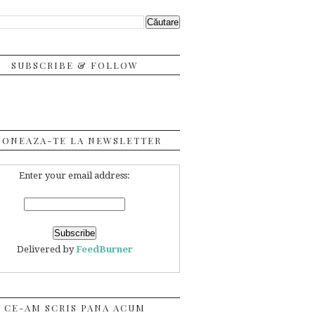
SUBSCRIBE & FOLLOW
BONEAZA-TE LA NEWSLETTER
Enter your email address:
Delivered by
FeedBurner
CE-AM SCRIS PANA ACUM