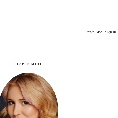
DESPRE MINE