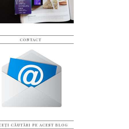
CONTACT
CEȚI CĂUTĂRI PE ACEST BLOG