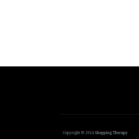
Copyright © 2014
Shopping Therapy