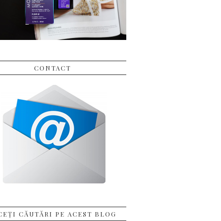
CONTACT
CEȚI CĂUTĂRI PE ACEST BLOG