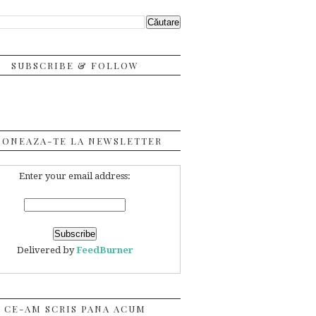
SUBSCRIBE & FOLLOW
BONEAZA-TE LA NEWSLETTER
Enter your email address:
Delivered by
FeedBurner
CE-AM SCRIS PANA ACUM