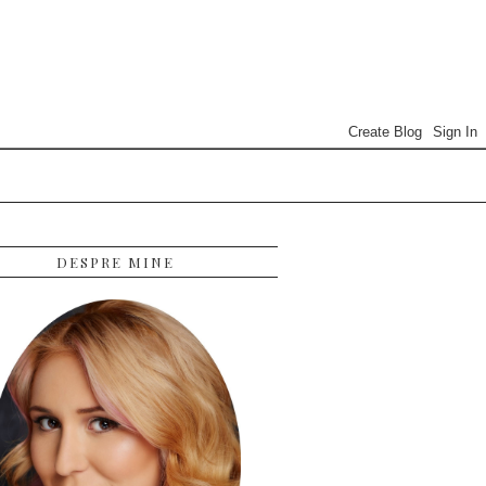
DESPRE MINE