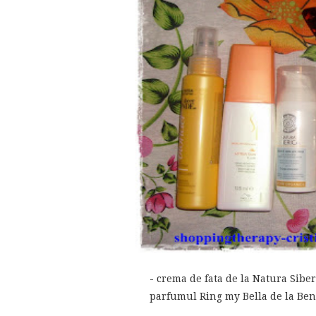
- crema de fata de la Natura Sibe
parfumul Ring my Bella de la Benef