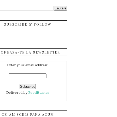
SUBSCRIBE & FOLLOW
BONEAZA-TE LA NEWSLETTER
Enter your email address:
Delivered by
FeedBurner
CE-AM SCRIS PANA ACUM