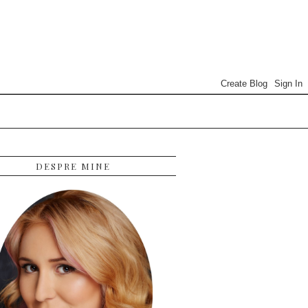
DESPRE MINE