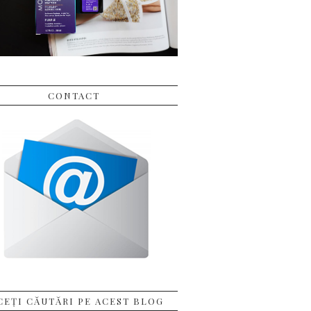
CONTACT
CEȚI CĂUTĂRI PE ACEST BLOG