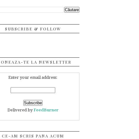
SUBSCRIBE & FOLLOW
BONEAZA-TE LA NEWSLETTER
Enter your email address:
Delivered by
FeedBurner
CE-AM SCRIS PANA ACUM