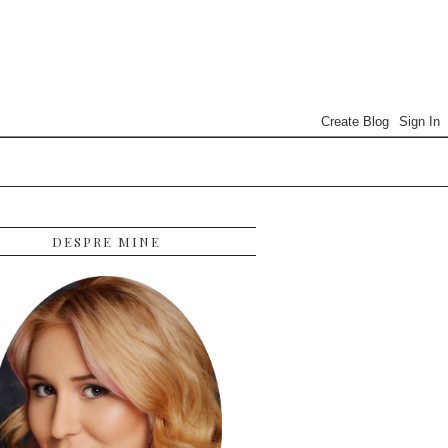
DESPRE MINE