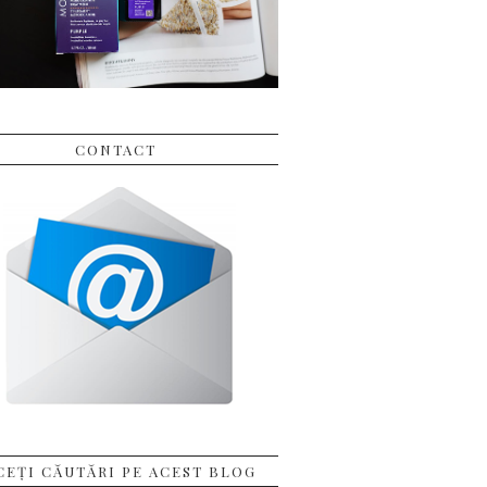
CONTACT
CEȚI CĂUTĂRI PE ACEST BLOG